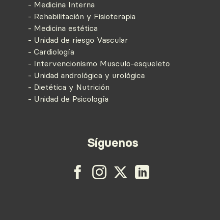
- Medicina Interna
- Rehabilitación y Fisioterapia
- Medicina estética
- Unidad de riesgo Vascular
- Cardiología
- Intervencionismo Musculo-esqueleto
- Unidad andrológica y urológica
- Dietética y Nutrición
- Unidad de Psicología
Síguenos