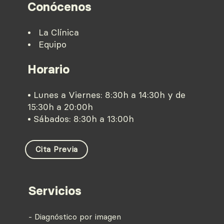
Conócenos
• La Clínica
• Equipo
Horario
• Lunes a Viernes: 8:30h a 14:30h y de
15:30h a 20:00h
• Sábados: 8:30h a 13:00h
Cita Previa
Servicios
- Diagnóstico por imagen