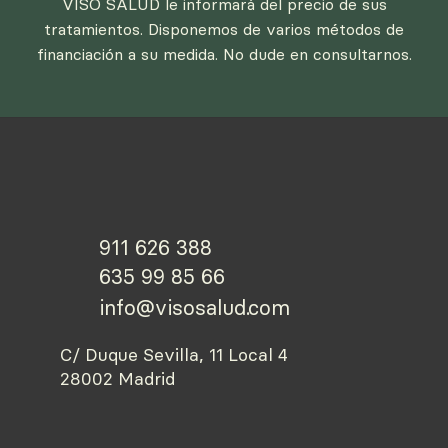
VISO SALUD le informará del precio de sus
tratamientos. Disponemos de varios métodos de
financiación a su medida. No dude en consultarnos.
911 626 388
635 99 85 66
info@visosalud.com
C/ Duque Sevilla, 11 Local 4
28002 Madrid