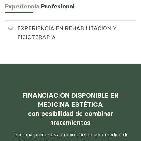
Experiencia
Profesional
EXPERIENCIA EN REHABILITACIÓN Y
FISIOTERAPIA
FINANCIACIÓN DISPONIBLE EN
MEDICINA ESTÉTICA
con posibilidad de combinar
tratamientos
Tras una primera valoración del equipo médico de