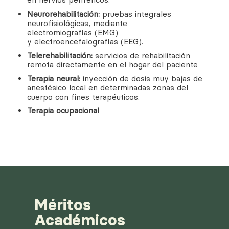
Neurorehabilitación:
pruebas integrales
neurofisiológicas, mediante
electromiografías (EMG)
y electroencefalografías (EEG).
Telerehabilitación:
servicios de rehabilitación
remota directamente en el hogar del paciente
Terapia neural:
inyección de dosis muy bajas de
anestésico local en determinadas zonas del
cuerpo con fines terapéuticos.
Terapia ocupacional
Méritos
Académicos