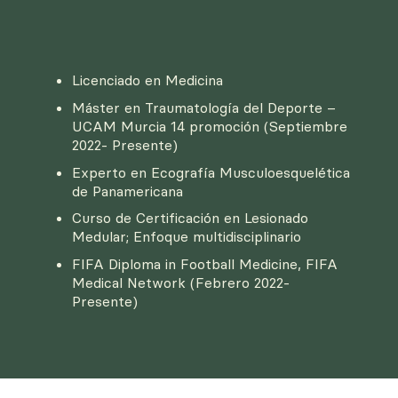
Licenciado en Medicina
Máster en Traumatología del Deporte –
UCAM Murcia 14 promoción (Septiembre
2022- Presente)
Experto en Ecografía Musculoesquelética
de Panamericana
Curso de Certificación en Lesionado
Medular; Enfoque multidisciplinario
FIFA Diploma in Football Medicine, FIFA
Medical Network (Febrero 2022-
Presente)