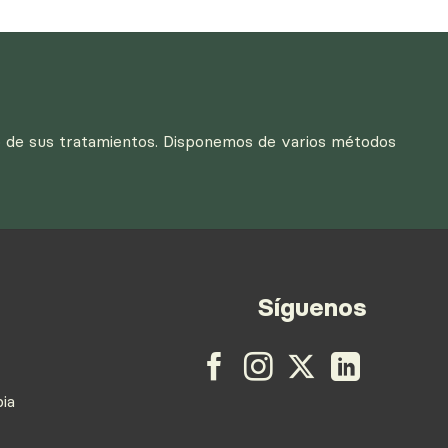
o de sus tratamientos. Disponemos de varios métodos
Síguenos
pia