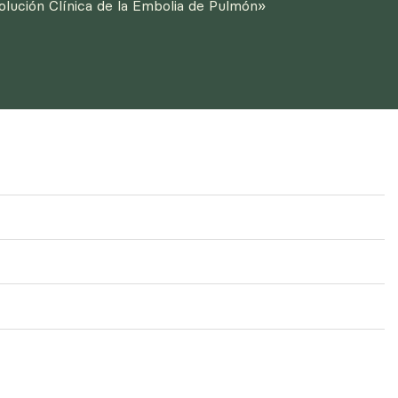
lución Clínica de la Embolia de Pulmón»