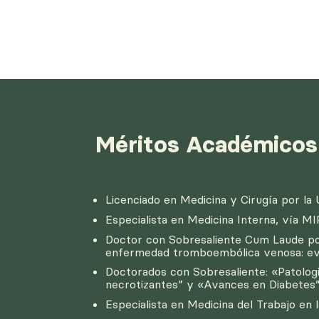
Méritos Académicos
Licenciado en Medicina y Cirugía por la
Especialista en Medicina Interna, vía MI
Doctor con Sobresaliente Cum Laude por 
enfermedad tromboembólica venosa: evol
Doctorados
con Sobresaliente
: «Patolog
necrotizantes” y «Avances en Diabetes
Especialista en Medicina del Trabajo en 