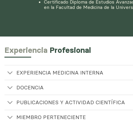
Certificado Diploma de Estudios Avanza
en la Facultad de Medicina de la Univer
Experiencia
Profesional
EXPERIENCIA MEDICINA INTERNA
DOCENCIA
PUBLICACIONES Y ACTIVIDAD CIENTÍFICA
MIEMBRO PERTENECIENTE